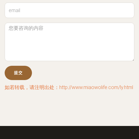
如若转载，请注明出处：http://www.miaowolife.com/ly.html