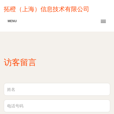
拓橙（上海）信息技术有限公司
MENU
访客留言