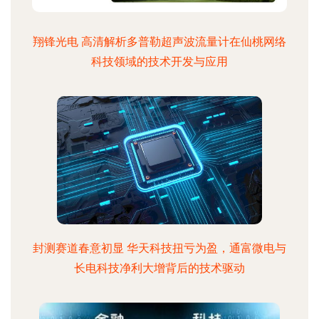
翔锋光电 高清解析多普勒超声波流量计在仙桃网络
科技领域的技术开发与应用
封测赛道春意初显 华天科技扭亏为盈，通富微电与
长电科技净利大增背后的技术驱动