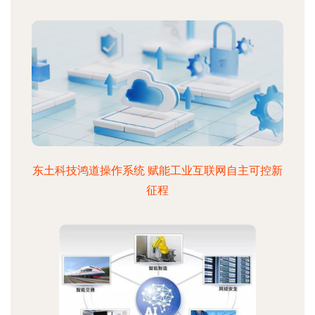
东土科技鸿道操作系统 赋能工业互联网自主可控新
征程