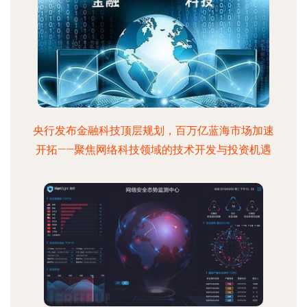
央行发布金融科技顶层规划，百万亿蓝海市场加速
开拓——聚焦网络科技领域的技术开发与投资机遇