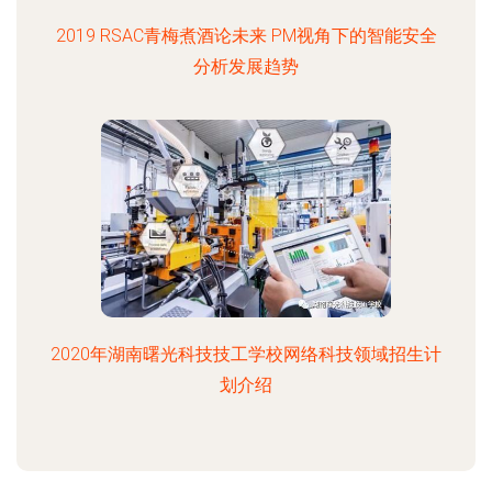
2019 RSAC青梅煮酒论未来 PM视角下的智能安全
分析发展趋势
2020年湖南曙光科技技工学校网络科技领域招生计
划介绍