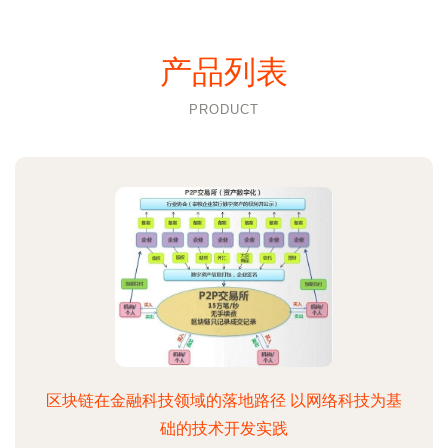
产品列表
PRODUCT
区块链在金融科技领域的落地路径 以网络科技为基
础的技术开发实践