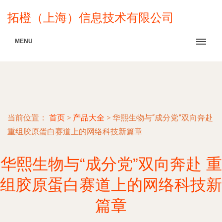
拓橙（上海）信息技术有限公司
MENU
当前位置：
首页
>
产品大全
>
华熙生物与“成分党”双向奔赴
重组胶原蛋白赛道上的网络科技新篇章
华熙生物与“成分党”双向奔赴 重
组胶原蛋白赛道上的网络科技新
篇章