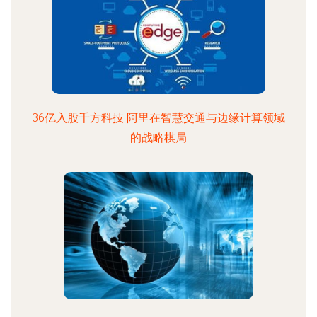
36亿入股千方科技 阿里在智慧交通与边缘计算领域
的战略棋局