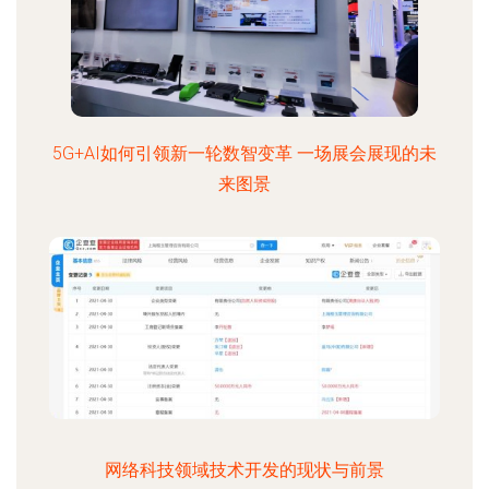
5G+AI如何引领新一轮数智变革 一场展会展现的未
来图景
网络科技领域技术开发的现状与前景