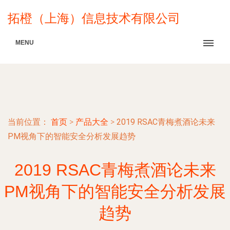
拓橙（上海）信息技术有限公司
MENU
当前位置：
首页
>
产品大全
>
2019 RSAC青梅煮酒论未来
PM视角下的智能安全分析发展趋势
2019 RSAC青梅煮酒论未来
PM视角下的智能安全分析发展
趋势