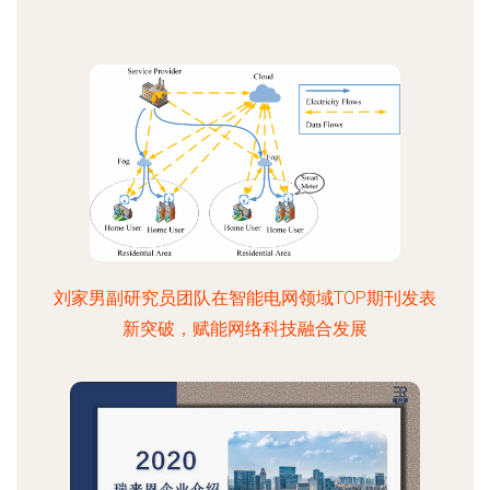
刘家男副研究员团队在智能电网领域TOP期刊发表
新突破，赋能网络科技融合发展