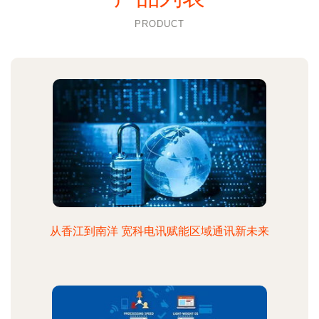
PRODUCT
从香江到南洋 宽科电讯赋能区域通讯新未来