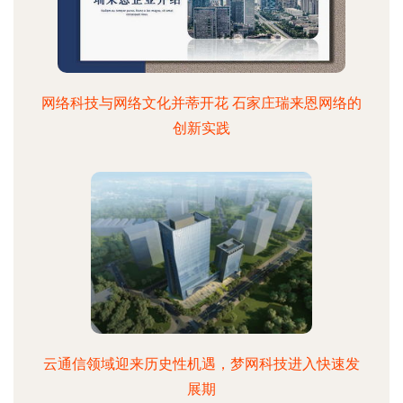
网络科技与网络文化并蒂开花 石家庄瑞来恩网络的
创新实践
云通信领域迎来历史性机遇，梦网科技进入快速发
展期