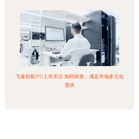
飞速创新IPO上市关注 加码研发，满足市场多元化
需求